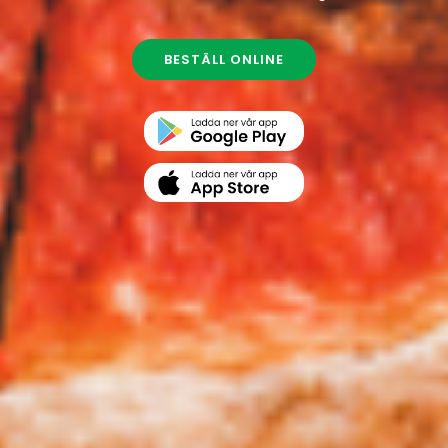
BESTÄLL ONLINE